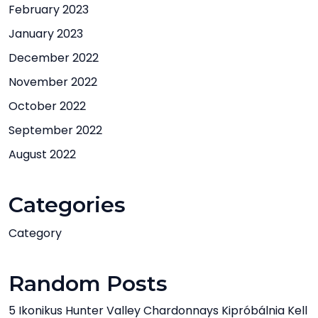
February 2023
January 2023
December 2022
November 2022
October 2022
September 2022
August 2022
Categories
Category
Random Posts
5 Ikonikus Hunter Valley Chardonnays Kipróbálnia Kell