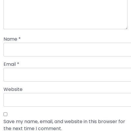
Name
*
Email
*
Website
Save my name, email, and website in this browser for
the next time I comment.