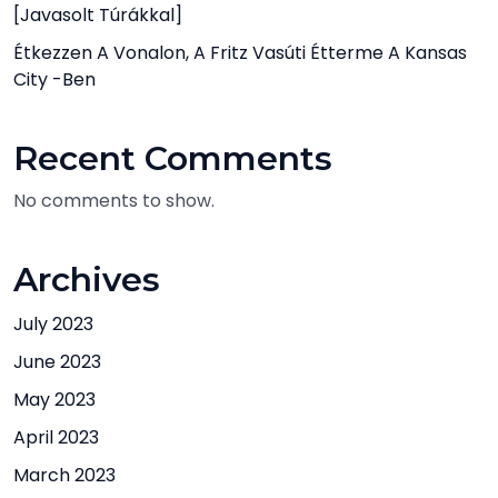
[javasolt Túrákkal]
Étkezzen A Vonalon, A Fritz Vasúti Étterme A Kansas
City -ben
Recent Comments
No comments to show.
Archives
July 2023
June 2023
May 2023
April 2023
March 2023