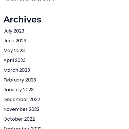
Archives
July 2023
June 2023
May 2023
April 2023
March 2023
February 2023
January 2023
December 2022
November 2022
October 2022
September 2022