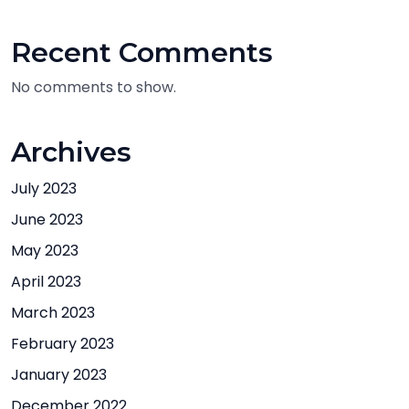
Recent Comments
No comments to show.
Archives
July 2023
June 2023
May 2023
April 2023
March 2023
February 2023
January 2023
December 2022