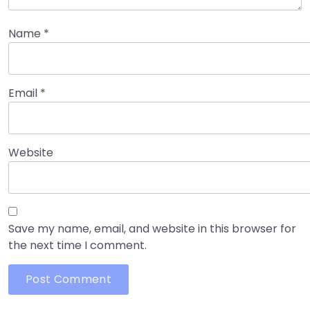
Name
*
Email
*
Website
Save my name, email, and website in this browser for
the next time I comment.