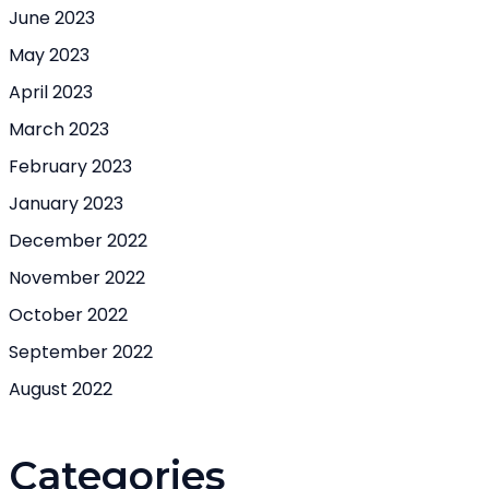
June 2023
May 2023
April 2023
March 2023
February 2023
January 2023
December 2022
November 2022
October 2022
September 2022
August 2022
Categories