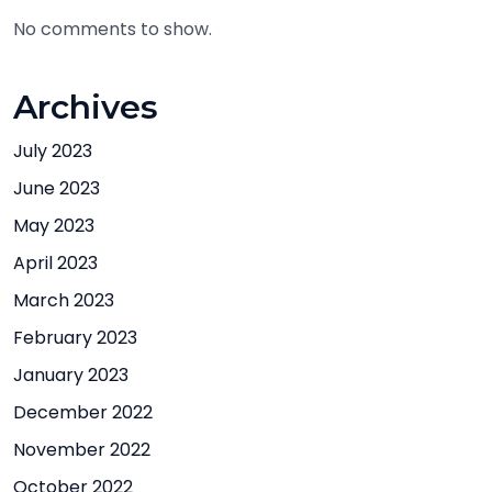
No comments to show.
Archives
July 2023
June 2023
May 2023
April 2023
March 2023
February 2023
January 2023
December 2022
November 2022
October 2022