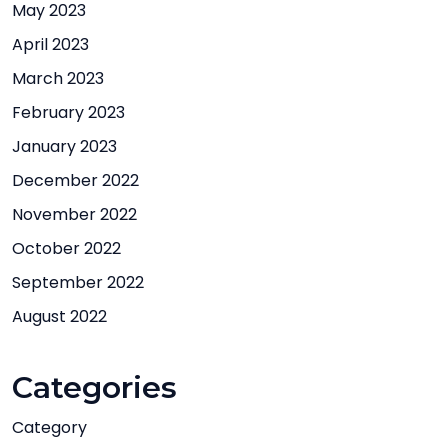
May 2023
April 2023
March 2023
February 2023
January 2023
December 2022
November 2022
October 2022
September 2022
August 2022
Categories
Category