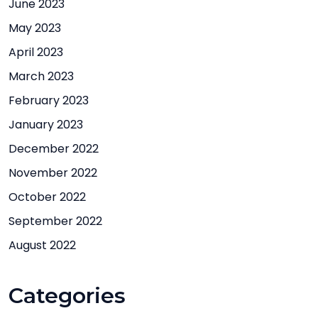
June 2023
May 2023
April 2023
March 2023
February 2023
January 2023
December 2022
November 2022
October 2022
September 2022
August 2022
Categories