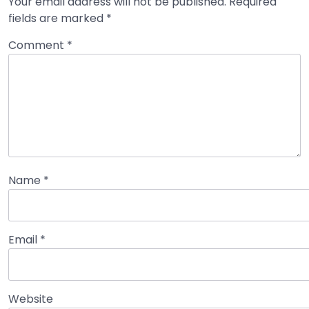
Your email address will not be published.
Required
fields are marked
*
Comment
*
Name
*
Email
*
Website