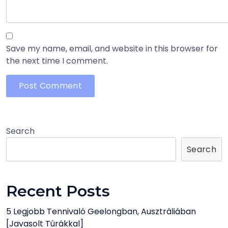
Save my name, email, and website in this browser for
the next time I comment.
Search
Search
Recent Posts
5 Legjobb Tennivaló Geelongban, Ausztráliában
[javasolt Túrákkal]