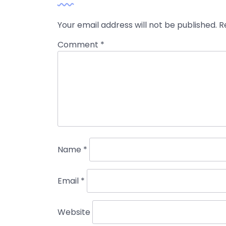
Your email address will not be published.
R
Comment
*
Name
*
Email
*
Website