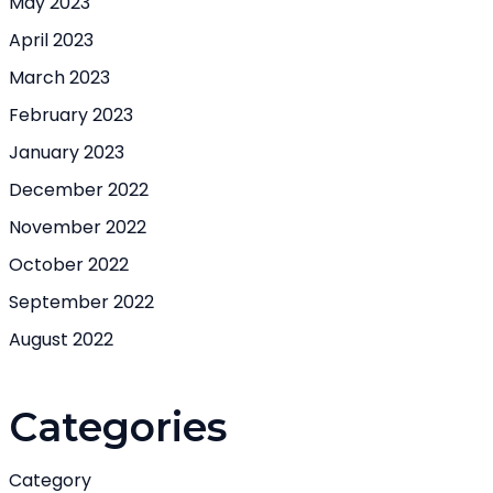
May 2023
April 2023
March 2023
February 2023
January 2023
December 2022
November 2022
October 2022
September 2022
August 2022
Categories
Category