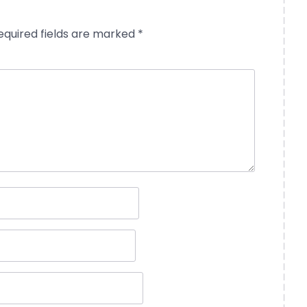
equired fields are marked
*