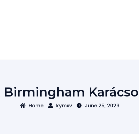
 Birmingham Karácso
Home
kymxv
June 25, 2023