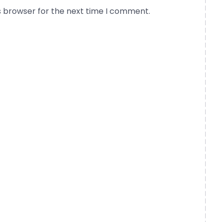
s browser for the next time I comment.