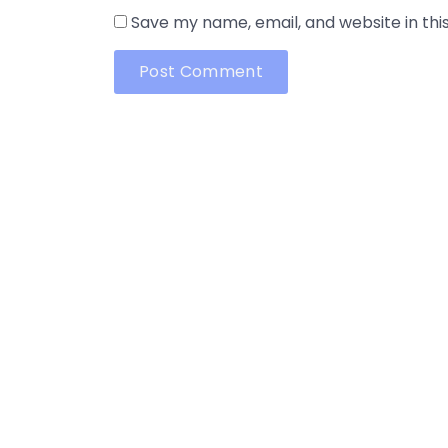
Save my name, email, and website in thi