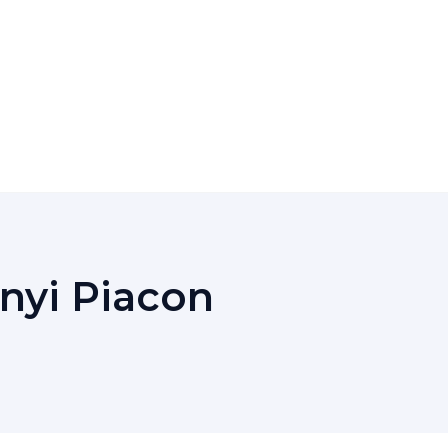
nyi Piacon