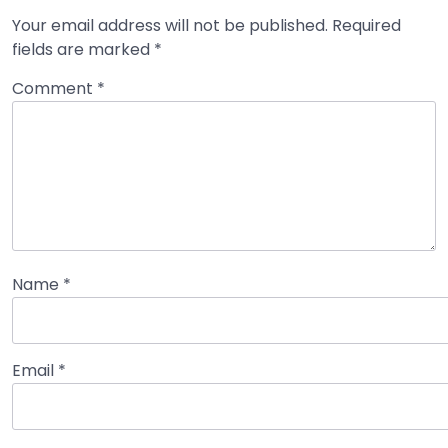
Your email address will not be published.
Required
fields are marked
*
Comment
*
Name
*
Email
*