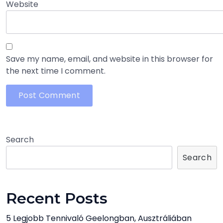
Website
Save my name, email, and website in this browser for
the next time I comment.
Search
Search
Recent Posts
5 Legjobb Tennivaló Geelongban, Ausztráliában