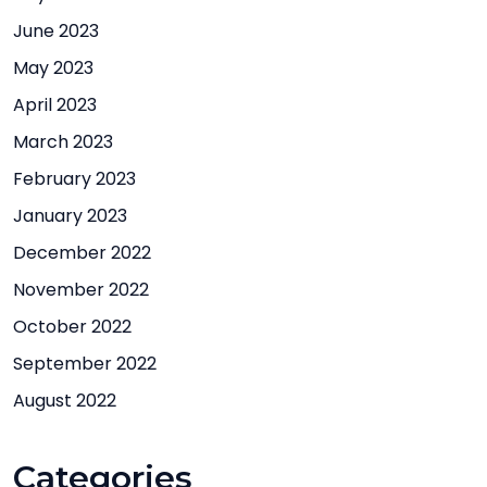
June 2023
May 2023
April 2023
March 2023
February 2023
January 2023
December 2022
November 2022
October 2022
September 2022
August 2022
Categories