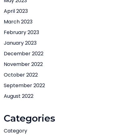
May 2023
April 2023
March 2023
February 2023
January 2023
December 2022
November 2022
October 2022
September 2022
August 2022
Categories
Category