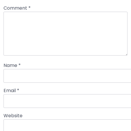
Comment
*
Name
*
Email
*
Website