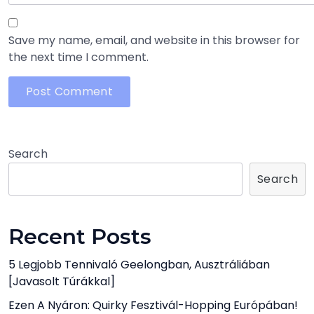
Save my name, email, and website in this browser for
the next time I comment.
Search
Search
Recent Posts
5 Legjobb Tennivaló Geelongban, Ausztráliában
[javasolt Túrákkal]
Ezen A Nyáron: Quirky Fesztivál-Hopping Európában!