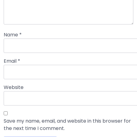
Name
*
Email
*
Website
Save my name, email, and website in this browser for
the next time I comment.