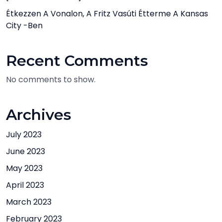
Étkezzen A Vonalon, A Fritz Vasúti Étterme A Kansas
City -ben
Recent Comments
No comments to show.
Archives
July 2023
June 2023
May 2023
April 2023
March 2023
February 2023