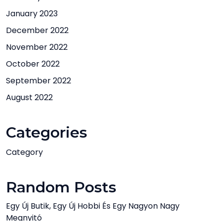
January 2023
December 2022
November 2022
October 2022
September 2022
August 2022
Categories
Category
Random Posts
Egy Új Butik, Egy Új Hobbi És Egy Nagyon Nagy
Megnyitó