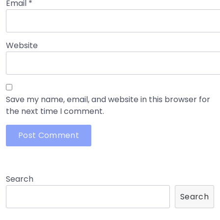
Email
*
Website
Save my name, email, and website in this browser for
the next time I comment.
Search
Search