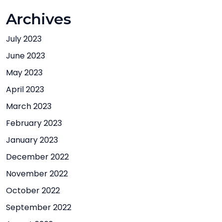
Archives
July 2023
June 2023
May 2023
April 2023
March 2023
February 2023
January 2023
December 2022
November 2022
October 2022
September 2022