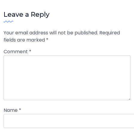
Leave a Reply
Your email address will not be published.
Required
fields are marked
*
Comment
*
Name
*